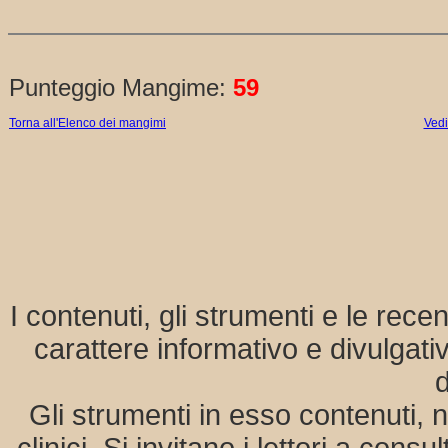
Punteggio Mangime:
59
Torna all'Elenco dei mangimi
Vedi 
I contenuti, gli strumenti e le rece
carattere informativo e divulgat
d
Gli strumenti in esso contenuti, n