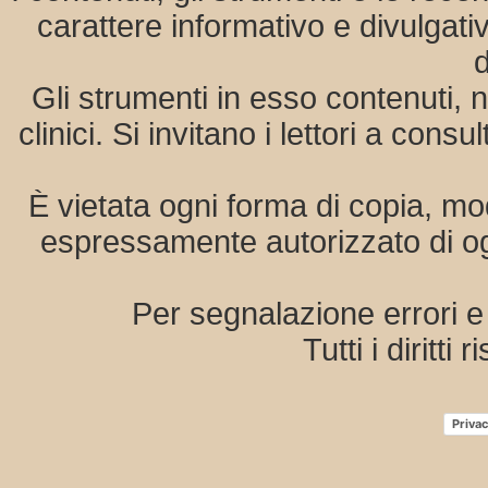
carattere informativo e divulgat
d
Gli strumenti in esso contenuti, n
clinici. Si invitano i lettori a co
È vietata ogni forma di copia, mo
espressamente autorizzato di ogn
Per segnalazione errori 
Tutti i diritti 
Privac